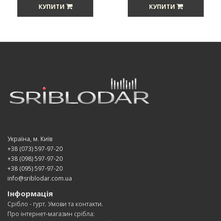
КУПИТИ
КУПИТИ
Україна, м. Київ
+38 (073) 597-97-20
+38 (098) 597-97-20
+38 (095) 597-97-20
info@sriblodar.com.ua
Інформація
Срібло - гурт. Умови та контакти.
Про інтернет-магазин срібла: