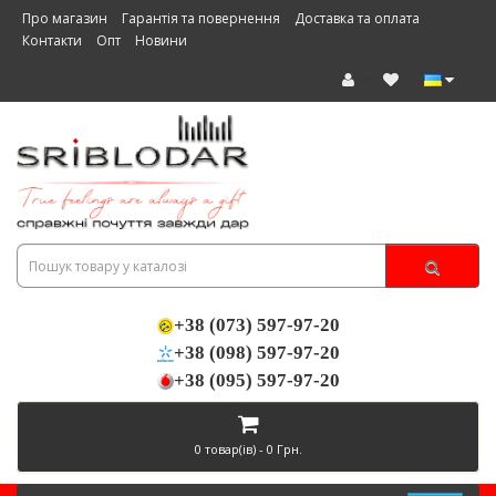
Про магазин
Гарантія та повернення
Доставка та оплата
Контакти
Опт
Новини
+38 (073) 597-97-20
+38 (098) 597-97-20
+38 (095) 597-97-20
0 товар(ів) - 0 Грн.