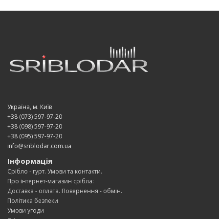
Україна, м. Київ
+38 (073) 597-97-20
+38 (098) 597-97-20
+38 (095) 597-97-20
info@sriblodar.com.ua
Інформація
Срібло - гурт. Умови та контакти.
Про інтернет-магазин срібла:
Доставка - оплата. Повернення - обмін.
Політика безпеки
Умови угоди