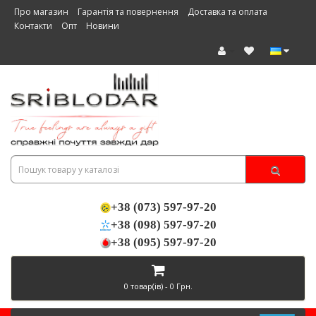
Про магазин
Гарантія та повернення
Доставка та оплата
Контакти
Опт
Новини
+38 (073) 597-97-20
+38 (098) 597-97-20
+38 (095) 597-97-20
0 товар(ів) - 0 Грн.