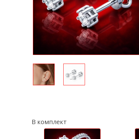
В комплект