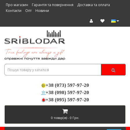
Про магазин
Гарантія та повернення
Доставка та оплата
Контакти
Опт
Новини
+38 (073) 597-97-20
+38 (098) 597-97-20
+38 (095) 597-97-20
0 товар(ів) - 0 Грн.