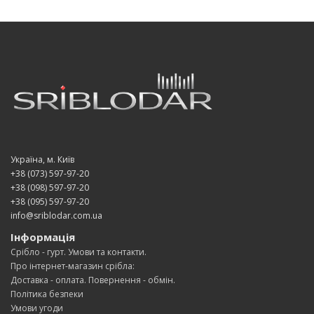
Україна, м. Київ
+38 (073) 597-97-20
+38 (098) 597-97-20
+38 (095) 597-97-20
info@sriblodar.com.ua
Інформація
Срібло - гурт. Умови та контакти.
Про інтернет-магазин срібла:
Доставка - оплата. Повернення - обмін.
Політика безпеки
Умови угоди