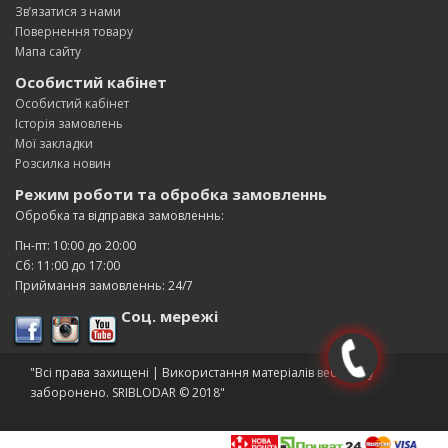
Зв’язатися з нами
Повернення товару
Мапа сайту
Особистий кабінет
Особистий кабінет
Історія замовлень
Мої закладки
Розсилка новин
Режим роботи та обробка замовленнь
Обробка та відправка замовленнь:
Пн-пт: 10:00 до 20:00
Сб: 11:00 до 17:00
Приймання замовленнь: 24/7
Соц. мережі
"Всі права захищені | Використання матеріалів веб-сайту
заборонено. SRIBLODAR © 2018"