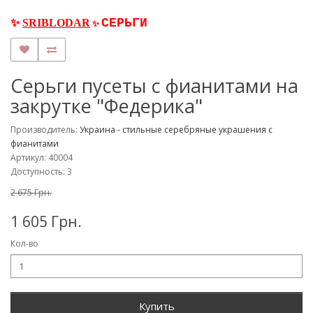
СЕРЬГИ
✨
SRIBLODA
R
✨
Серьги пусеты с фианитами на
закрутке "Федерика"
Производитель:
Украина - стильные серебряные украшения с
фианитами
Артикул: 40004
Доступность: 3
2 675 Грн.
1 605 Грн.
Кол-во
Купить