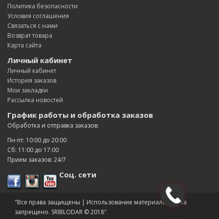
Политика безопасности
Условия соглашения
Связаться с нами
Возврат товара
Карта сайта
Личный кабинет
Личный кабинет
История заказов
Мои закладки
Рассылка новостей
График работы и обработка заказов
Обработка и отправка заказов:
Пн-пт: 10:00 до 20:00
Сб: 11:00 до 17:00
Прием заказов: 24/7
Соц. сети
"Все права защищены | Использование материалов сайта
запрещено. SRIBLODAR © 2018"