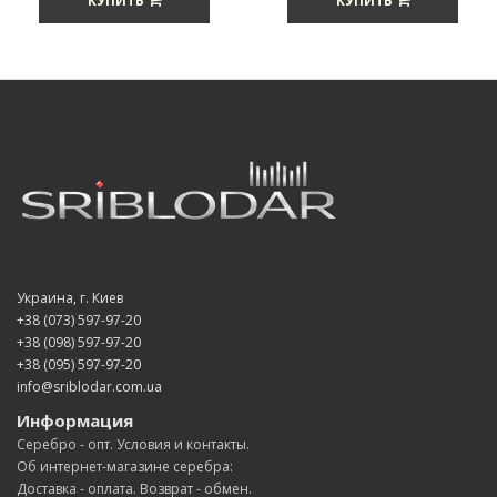
КУПИТЬ
КУПИТЬ
Украина, г. Киев
+38 (073) 597-97-20
+38 (098) 597-97-20
+38 (095) 597-97-20
info@sriblodar.com.ua
Информация
Серебро - опт. Условия и контакты.
Об интернет-магазине серебра:
Доставка - оплата. Возврат - обмен.