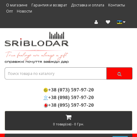
О магазине
Гарантия и возврат
Доставка и оплата
Контакты
Опт
Новости
+38 (073) 597-97-20
+38 (098) 597-97-20
+38 (095) 597-97-20
0 товар(ов) - 0 Грн.