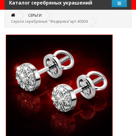
Каталог серебряных украшений
СЕРЬГИ
Серьги серебряные "Федерика"арт.40004