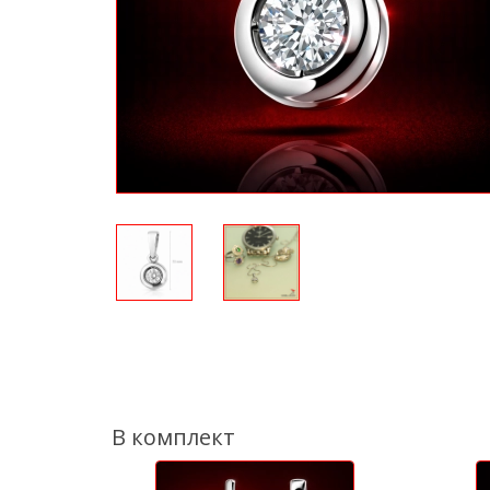
В комплект