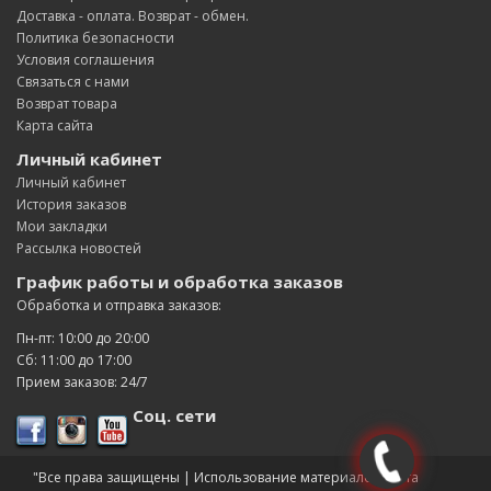
Доставка - оплата. Возврат - обмен.
Политика безопасности
Условия соглашения
Связаться с нами
Возврат товара
Карта сайта
Личный кабинет
Личный кабинет
История заказов
Мои закладки
Рассылка новостей
График работы и обработка заказов
Обработка и отправка заказов:
Пн-пт: 10:00 до 20:00
Сб: 11:00 до 17:00
Прием заказов: 24/7
Соц. сети
"Все права защищены | Использование материалов сайта