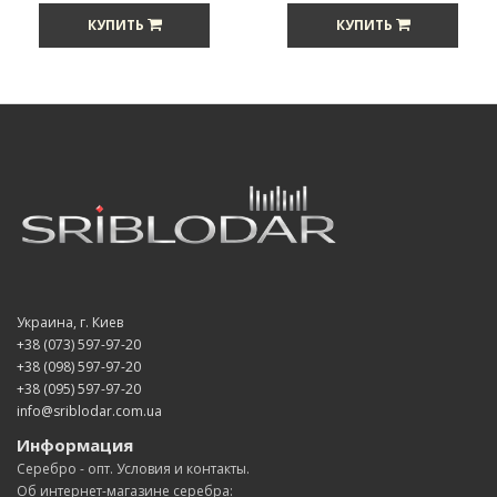
КУПИТЬ
КУПИТЬ
Украина, г. Киев
+38 (073) 597-97-20
+38 (098) 597-97-20
+38 (095) 597-97-20
info@sriblodar.com.ua
Информация
Серебро - опт. Условия и контакты.
Об интернет-магазине серебра: