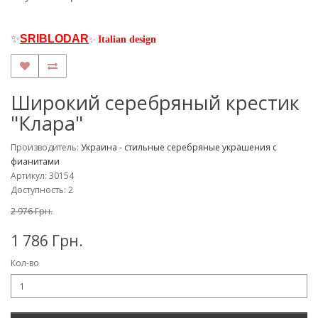
✨
SRIBLODAR
Italian design
✨
Широкий серебряный крестик
"Клара"
Производитель:
Украина - стильные серебряные украшения с
фианитами
Артикул: 30154
Доступность: 2
2 976 Грн.
1 786 Грн.
Кол-во