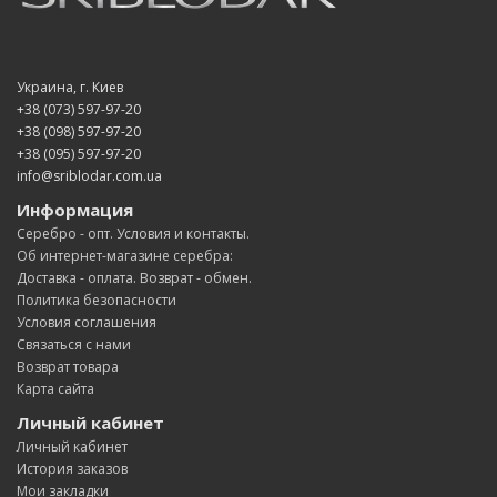
Украина, г. Киев
+38 (073) 597-97-20
+38 (098) 597-97-20
+38 (095) 597-97-20
info@sriblodar.com.ua
Информация
Серебро - опт. Условия и контакты.
Об интернет-магазине серебра:
Доставка - оплата. Возврат - обмен.
Политика безопасности
Условия соглашения
Связаться с нами
Возврат товара
Карта сайта
Личный кабинет
Личный кабинет
История заказов
Мои закладки