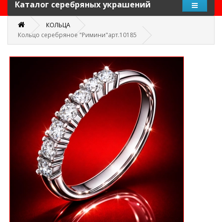
Каталог серебряных украшений
КОЛЬЦА
Кольцо серебряное "Римини"арт.10185