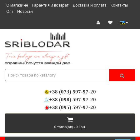
О магазине
Гарантия и возврат
Доставка и оплата
Контакты
Опт
Новости
+38 (073) 597-97-20
+38 (098) 597-97-20
+38 (095) 597-97-20
0 товар(ов) - 0 Грн.