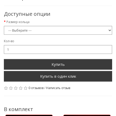
Доступные опции
Размер кольца
Кол-во
Купить
0 отзывов
/
Написать отзыв
В комплект