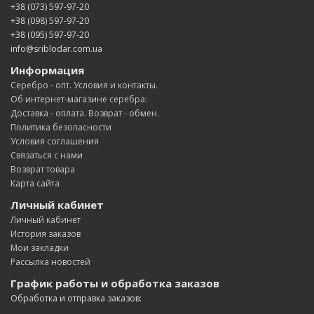
+38 (073) 597-97-20
+38 (098) 597-97-20
+38 (095) 597-97-20
info@sriblodar.com.ua
Информация
Серебро - опт. Условия и контакты.
Об интернет-магазине серебра:
Доставка - оплата. Возврат - обмен.
Политика безопасности
Условия соглашения
Связаться с нами
Возврат товара
Карта сайта
Личный кабинет
Личный кабинет
История заказов
Мои закладки
Рассылка новостей
График работы и обработка заказов
Обработка и отправка заказов: