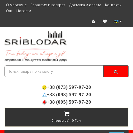
О магазине
Гарантия и возврат
Доставка и оплата
Контакты
Опт
Новости
+38 (073) 597-97-20
+38 (098) 597-97-20
+38 (095) 597-97-20
0 товар(ов) - 0 Грн.