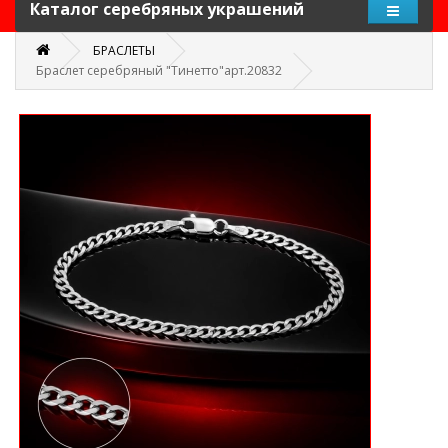
Каталог серебряных украшений
БРАСЛЕТЫ
Браслет серебряный "Тинетто"арт.20832