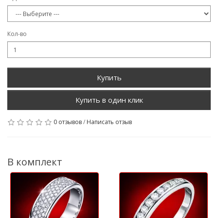
Кол-во
Купить
0 отзывов
/
Написать отзыв
В комплект